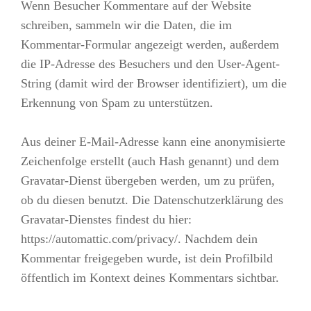
Wenn Besucher Kommentare auf der Website
schreiben, sammeln wir die Daten, die im
Kommentar-Formular angezeigt werden, außerdem
die IP-Adresse des Besuchers und den User-Agent-
String (damit wird der Browser identifiziert), um die
Erkennung von Spam zu unterstützen.
Aus deiner E-Mail-Adresse kann eine anonymisierte
Zeichenfolge erstellt (auch Hash genannt) und dem
Gravatar-Dienst übergeben werden, um zu prüfen,
ob du diesen benutzt. Die Datenschutzerklärung des
Gravatar-Dienstes findest du hier:
https://automattic.com/privacy/. Nachdem dein
Kommentar freigegeben wurde, ist dein Profilbild
öffentlich im Kontext deines Kommentars sichtbar.