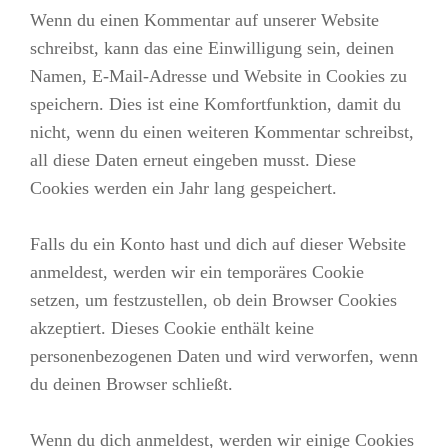
Wenn du einen Kommentar auf unserer Website
schreibst, kann das eine Einwilligung sein, deinen
Namen, E-Mail-Adresse und Website in Cookies zu
speichern. Dies ist eine Komfortfunktion, damit du
nicht, wenn du einen weiteren Kommentar schreibst,
all diese Daten erneut eingeben musst. Diese
Cookies werden ein Jahr lang gespeichert.
Falls du ein Konto hast und dich auf dieser Website
anmeldest, werden wir ein temporäres Cookie
setzen, um festzustellen, ob dein Browser Cookies
akzeptiert. Dieses Cookie enthält keine
personenbezogenen Daten und wird verworfen, wenn
du deinen Browser schließt.
Wenn du dich anmeldest, werden wir einige Cookies