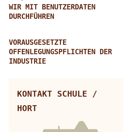
WIR MIT BENUTZERDATEN
DURCHFÜHREN
VORAUSGESETZTE
OFFENLEGUNGSPFLICHTEN DER
INDUSTRIE
KONTAKT SCHULE /
HORT