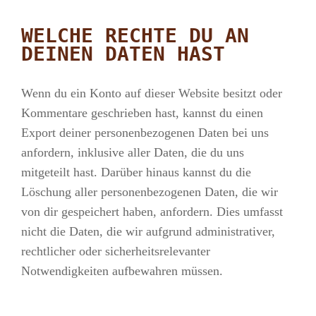
WELCHE RECHTE DU AN
DEINEN DATEN HAST
Wenn du ein Konto auf dieser Website besitzt oder
Kommentare geschrieben hast, kannst du einen
Export deiner personenbezogenen Daten bei uns
anfordern, inklusive aller Daten, die du uns
mitgeteilt hast. Darüber hinaus kannst du die
Löschung aller personenbezogenen Daten, die wir
von dir gespeichert haben, anfordern. Dies umfasst
nicht die Daten, die wir aufgrund administrativer,
rechtlicher oder sicherheitsrelevanter
Notwendigkeiten aufbewahren müssen.