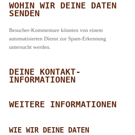
WOHIN WIR DEINE DATEN
SENDEN
Besucher-Kommentare könnten von einem
automatisierten Dienst zur Spam-Erkennung
untersucht werden.
DEINE KONTAKT-
INFORMATIONEN
WEITERE INFORMATIONEN
WIE WIR DEINE DATEN