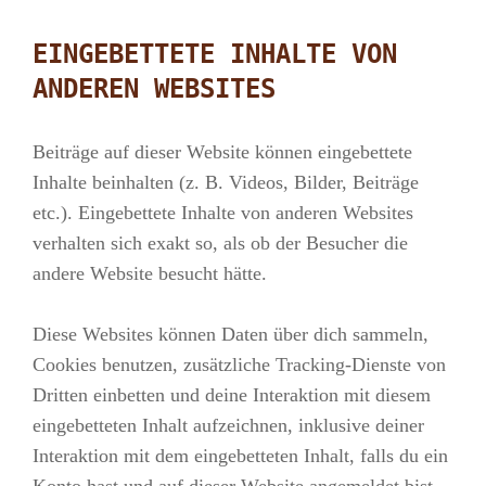
EINGEBETTETE INHALTE VON
ANDEREN WEBSITES
Beiträge auf dieser Website können eingebettete
Inhalte beinhalten (z. B. Videos, Bilder, Beiträge
etc.). Eingebettete Inhalte von anderen Websites
verhalten sich exakt so, als ob der Besucher die
andere Website besucht hätte.
Diese Websites können Daten über dich sammeln,
Cookies benutzen, zusätzliche Tracking-Dienste von
Dritten einbetten und deine Interaktion mit diesem
eingebetteten Inhalt aufzeichnen, inklusive deiner
Interaktion mit dem eingebetteten Inhalt, falls du ein