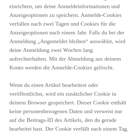
einrichten, um deine Anmeldeinformationen und
Anzeigeoptionen zu speichern. Anmelde-Cookies
verfallen nach zwei Tagen und Cookies für die
Anzeigeoptionen nach einem Jahr. Falls du bei der
Anmeldung „Angemeldet bleiben“ auswählst, wird
deine Anmeldung zwei Wochen lang
aufrechterhalten. Mit der Abmeldung aus deinem
Konto werden die Anmelde-Cookies gelöscht.
Wenn du einen Artikel bearbeitest oder
veröffentlichst, wird ein zusätzlicher Cookie in
deinem Browser gespeichert. Dieser Cookie enthält
keine personenbezogenen Daten und verweist nur
auf die Beitrags-ID des Artikels, den du gerade
bearbeitet hast. Der Cookie verfällt nach einem Tag.