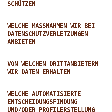
SCHÜTZEN
WELCHE MASSNAHMEN WIR BEI D
ATENSCHUTZVERLETZUNGEN A
NBIETEN
VON WELCHEN DRITTANBIETERN
WIR DATEN ERHALTEN
WELCHE AUTOMATISIERTE
ENTSCHEIDUNGSFINDUNG
UND/ODER PROFILERSTELLUNG