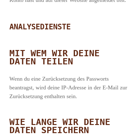
Konto hast und auf dieser Website angemeldet bist.
ANALYSEDIENSTE
MIT WEM WIR DEINE
DATEN TEILEN
Wenn du eine Zurücksetzung des Passworts
beantragst, wird deine IP-Adresse in der E-Mail zur
Zurücksetzung enthalten sein.
WIE LANGE WIR DEINE
DATEN SPEICHERN