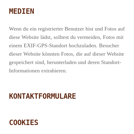
MEDIEN
Wenn du ein registrierter Benutzer bist und Fotos auf
diese Website lädst, solltest du vermeiden, Fotos mit
einem EXIF-GPS-Standort hochzuladen. Besucher
dieser Website könnten Fotos, die auf dieser Website
gespeichert sind, herunterladen und deren Standort-
Informationen extrahieren.
KONTAKTFORMULARE
COOKIES