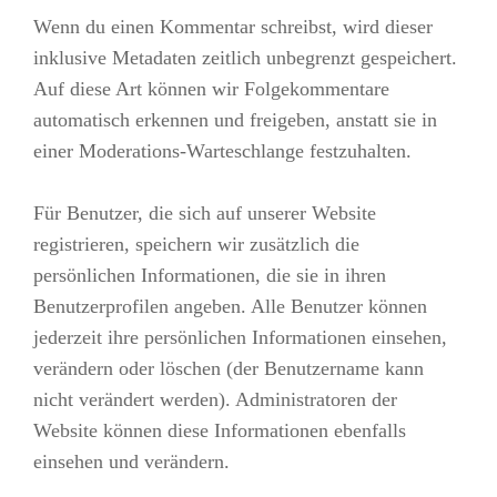
Wenn du einen Kommentar schreibst, wird dieser
inklusive Metadaten zeitlich unbegrenzt gespeichert.
Auf diese Art können wir Folgekommentare
automatisch erkennen und freigeben, anstatt sie in
einer Moderations-Warteschlange festzuhalten.
Für Benutzer, die sich auf unserer Website
registrieren, speichern wir zusätzlich die
persönlichen Informationen, die sie in ihren
Benutzerprofilen angeben. Alle Benutzer können
jederzeit ihre persönlichen Informationen einsehen,
verändern oder löschen (der Benutzername kann
nicht verändert werden). Administratoren der
Website können diese Informationen ebenfalls
einsehen und verändern.