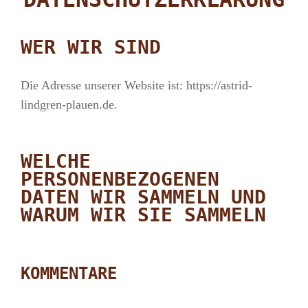
WER WIR SIND
Die Adresse unserer Website ist: https://astrid-
lindgren-plauen.de.
WELCHE
PERSONENBEZOGENEN
DATEN WIR SAMMELN UND
WARUM WIR SIE SAMMELN
KOMMENTARE