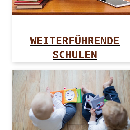
WEITERFÜHRENDE
SCHULEN