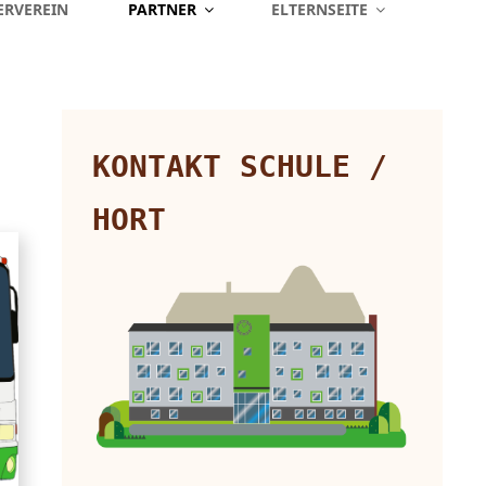
ERVEREIN
PARTNER
ELTERNSEITE
KONTAKT SCHULE /
HORT