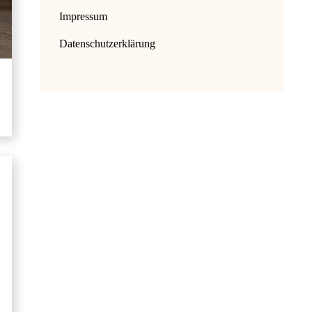
Impressum
Datenschutzerklärung