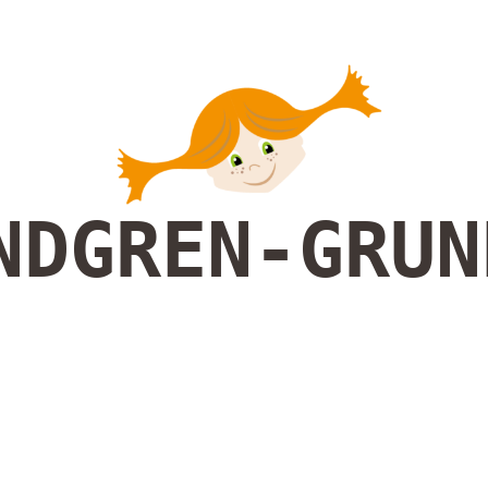
NDGREN-GRUN