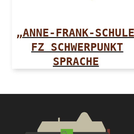
„ANNE-FRANK-SCHUL
FZ SCHWERPUNKT
SPRACHE