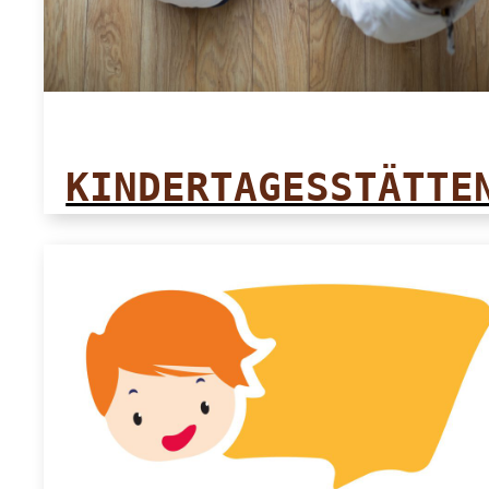
KINDERTAGESSTÄTTE