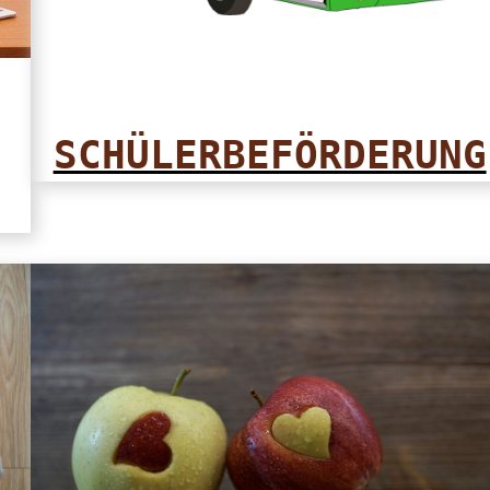
SCHÜLERBEFÖRDERUNG