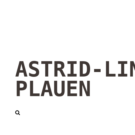
ASTRID-LI
PLAUEN