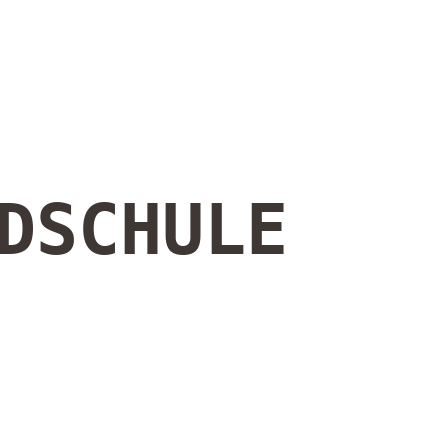
DSCHULE