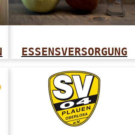
N
ESSENSVERSORGUNG