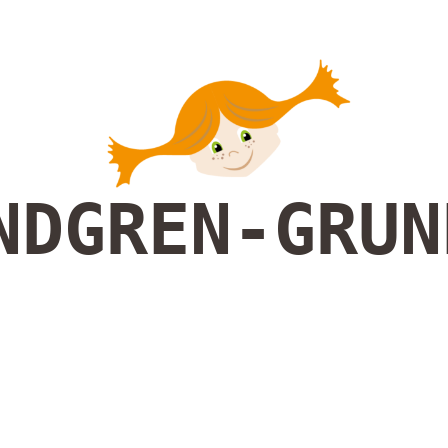
NDGREN-GRUN