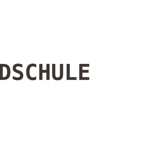
DSCHULE