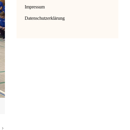
Impressum
Datenschutzerklärung