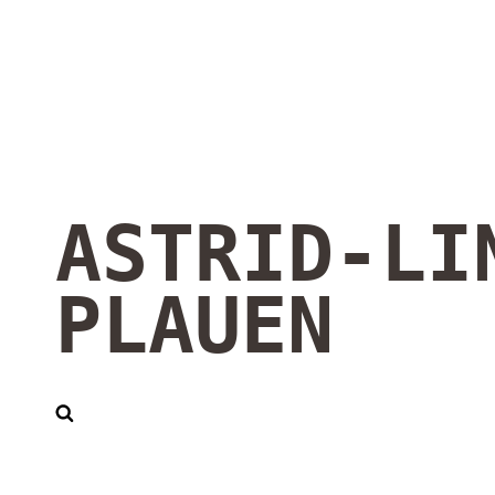
ASTRID-LI
PLAUEN