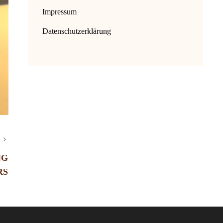
Impressum
Datenschutzerklärung
NG
RS