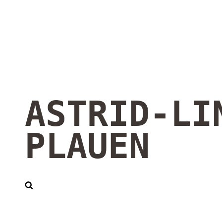
ASTRID-LI
PLAUEN