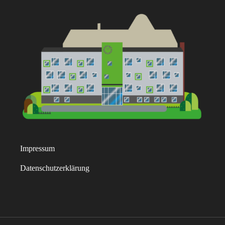
Impressum
Datenschutzerklärung