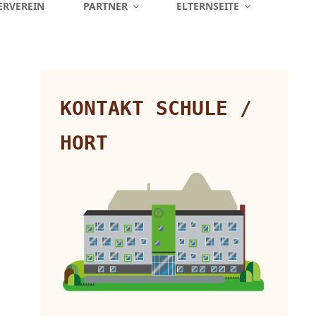
ERVEREIN
PARTNER
ELTERNSEITE
KONTAKT SCHULE /
HORT