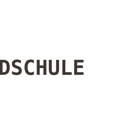
DSCHULE