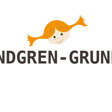
NDGREN-GRUN