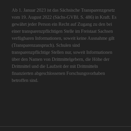
Ab 1. Januar 2023 ist das Sächsische Transparenzgesetz
vom 19. August 2022 (Sächs-GVBl. S. 486) in Kraft. Es
gewährt jeder Person ein Recht auf Zugang zu den bei
einer transparenzpflichtigen Stelle im Freistaat Sachsen
verfügbaren Informationen, soweit keine Ausnahme gilt
(Transparenzanspruch). Schulen sind
transparenzpflichtige Stellen nur, soweit Informationen
über den Namen von Drittmittelgebern, die Höhe der
Drittmittel und die Laufzeit der mit Drittmitteln
finanzierten abgeschlossenen Forschungsvorhaben
betroffen sind.