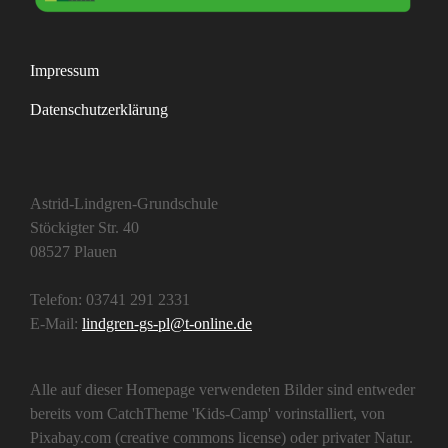
Impressum
Datenschutzerklärung
Astrid-Lindgren-Grundschule
Stöckigter Str. 40
08527 Plauen
Telefon: 03741 291 2331
E-Mail:
lindgren-gs-pl@t-online.de
Alle auf dieser Homepage verwendeten Bilder sind entweder
bereits vom CatchTheme 'Kids-Camp' vorinstalliert, von
Pixabay.com (creative commons license) oder privater Natur.