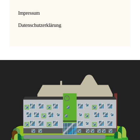
Impressum
Datenschutzerklärung